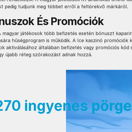
st pedig tudjunk meg többet erről a feltörekvő márkáról.
ónuszok És Promóciók
A magyar játékosok több befizetés esetén bónuszt kapar
ására hűségprogram is működik. A Ice kaszinó promóciók kö
tok aktiválásához általában befizetés vagy promóciós kód 
egy újabb réteg szórakozást adnak hozzá.
 270 ingyenes pörg