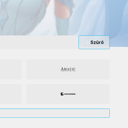
Szűrő