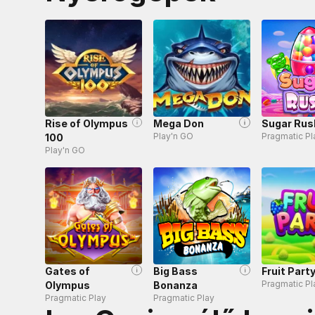
Rise of Olympus
Mega Don
Sugar Rus
Play'n GO
Pragmatic Pl
100
Play'n GO
Gates of
Big Bass
Fruit Part
Pragmatic Pl
Olympus
Bonanza
Pragmatic Play
Pragmatic Play