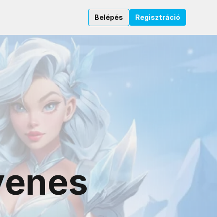
Belépés
Regisztráció
yenes