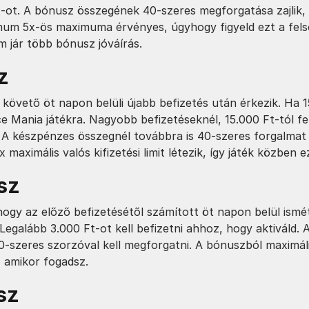
 Ft-ot. A bónusz összegének 40-szeres megforgatása zajli
imum 5x-ös maximuma érvényes, úgyhogy figyeld ezt a felső
em jár több bónusz jóváírás.
z
 követő öt napon belüli újabb befizetés után érkezik. Ha 
ce Mania játékra. Nagyobb befizetéseknél, 15.000 Ft-tól
. A készpénzes összegnél továbbra is 40-szeres forgalmat k
aximális valós kifizetési limit létezik, így játék közben ezt
sz
, hogy az előző befizetésétől számított öt napon belül is
Legalább 3.000 Ft-ot kell befizetni ahhoz, hogy aktiváld.
-szeres szorzóval kell megforgatni. A bónuszból maximál
t, amikor fogadsz.
sz